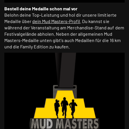
Bestell deine Medaille schon mal vor
Belohn deine Top-Leistung und hol dir unsere limitierte
Medaille über
dein Mud Masters-Profil
. Du kannst sie
während der Veranstaltung am Merchandise-Stand auf dem
Festivalgelände abholen. Neben der allgemeinen Mud
Masters-Medaille unten gibt's auch Medaillen für die 16 km
und die Family Edition zu kaufen.