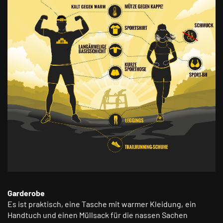
Garderobe
Es ist praktisch, eine Tasche mit warmer Kleidung, ein
Handtuch und einen Müllsack für die nassen Sachen