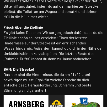
Wir veranstalten unsere Events mit Respekt vor der Natur.
Bitte hilf uns dabei, indem du auf der markierten Strecke
bleibst, die Toiletten am Wegesrand benutzt und deinen
Müll in die Mülleimer wirfst.
Frisch über die Ziellinie
Es gibt keine Duschen. Wir sorgen jedoch dafür, dass du die
Ziellinie schön sauber erreichst: Eines der letzten
Hindernisse auf der Strecke ist ein erfrischendes
Wasserhindernis. Außerdem kannst du dich in der Nähe der
Umkleidekabinen kurz abspülen. Die letzten Reste des
„Ruhmes-Dufts“ kannst du dann zu Hause abduschen.
BAM: Die Strecke!
Das hier sind die Hindernisse, die du am 21./22. Juni
bewältigen musst. Egal, für welche Strecke du dich
entscheidest: Herausforderung, Schlamm und beste
Stimmung sind garantiert!