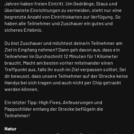
Jahren haben freien Eintritt. Um Gedränge, Staus und
überlastete Einrichtungen zu vermeiden, steht nur eine
begrenzte Anzahl von Eintrittskarten zur Verfügung. So
haben alle Teilnehmer und Zuschauer ein gutes und
sicheres Erlebnis.
Du bist Zuschauer und möchtest deine/n Teilnehmer am
Ziel in Empfang nehmen? Dann geh davon aus, dass ein
Teilnehmer im Durchschnitt 12 Minuten für 1 Kilometer
braucht. Macht am besten vorher miteinander einen
Treffpunkt aus, falls ihr euch im Ziel verpassen solltet. Sei
dir bewusst, dass unsere Teilnehmer auf der Strecke keine
Handys bei sich tragen und auch nicht per Chip getrackt
werden können.
Ein letzter Tipp: High Fives, Anfeuerungen und
Pappschilder entlang der Strecke beflügeln die
Teilnehmer!
Natur