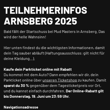
TEILNEHMERINFOS
ARNSBERG 2025
Bald fällt der Startschuss bei Mud Masters in Arnsberg. Das
wird der helle Wahnsinn!
Hier unten findest du die wichtigsten Informationen, damit
dein Tag sauber abläuft (Haftungsausschluss: gilt nicht für
deine Kleidung…).
Kaufe dein Parkticket online mit Rabatt
Du kommst mit dem Auto? Dann empfehlen wir dir, dein
Parkticket online über
unseren Ticketshop
zu kaufen. Damit
sparst du 30 %
gegenüber dem Tagesticketpreis vor Ort,
und du kannst einfach durchfahren.
Der Online-Rabatt gilt
bis Donnerstag, 19. Juni um 23:59 Uhr.
Navigationsadresse