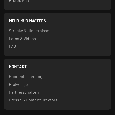
Erstes Mal?
MEHR MUD MASTERS
Strecke & Hindernisse
Fotos & Videos
FAQ
KONTAKT
Kundenbetreuung
Freiwillige
Partnerschaften
Presse & Content Creators