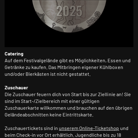
Catering
Auf dem Festivalgelände gibt es Möglichkeiten, Essen und
Getränke zu kaufen. Das Mitbringen eigener Kühlboxen
und/oder Bierkästen ist nicht gestattet.
Zuschauer
Die Zuschauer feuern dich von Start bis zur Ziellinie an! Sie
sind im Start-/Zielbereich mit einer gültigen
Zuschauerkarte willkommen und brauchen auf den übrigen
Geländeabschnitten keine Eintrittskarte.
Zuschauertickets sind in
unserem Online-Ticketshop
und
beim Check-in vor Ort erhältlich. Jugendliche bis zu 18