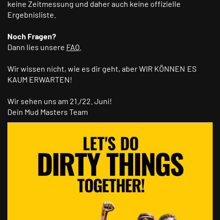
keine Zeitmessung und daher auch keine offizielle
Ergebnisliste.
Noch Fragen?
Dann lies unsere
FAQ
.
Wir wissen nicht, wie es dir geht, aber WIR KÖNNEN ES
KAUM ERWARTEN!
Wir sehen uns am 21./22. Juni!
Dein Mud Masters Team