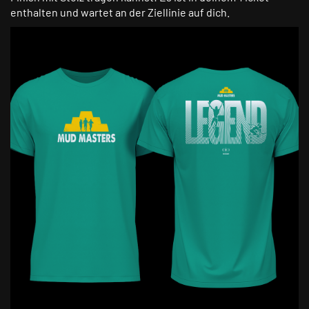
enthalten und wartet an der Ziellinie auf dich.