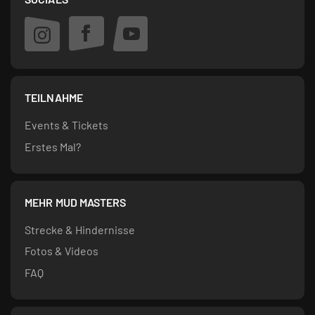
TEILNAHME
Events & Tickets
Erstes Mal?
MEHR MUD MASTERS
Strecke & Hindernisse
Fotos & Videos
FAQ