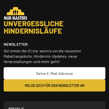
UNVERGESSLICHE
HINDERNISLÄUFE
NEWSLETTER
Sei immer der Erste, wenn’s um die neuesten
Rabattangebote, Hindernis-Updates, neue
Veranstaltungen und mehr geht!
SOCIALS