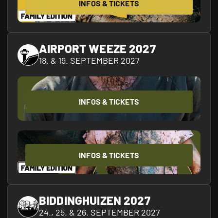
INFOS & TICKETS
AIRPORT WEEZE 2027
18. & 19. SEPTEMBER 2027
INFOS & TICKETS
INFOS & TICKETS
BIDDINGHUIZEN 2027
24., 25. & 26. SEPTEMBER 2027