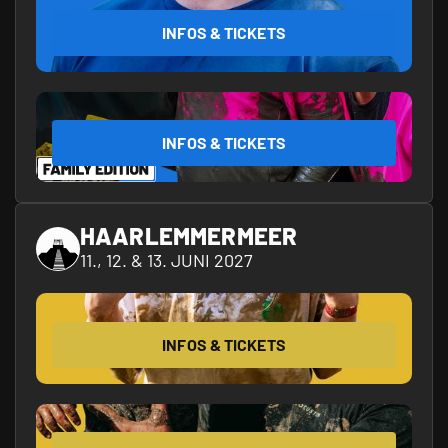
INFOS & TICKETS
INFOS & TICKETS
HAARLEMMERMEER
11., 12. & 13. JUNI 2027
INFOS & TICKETS