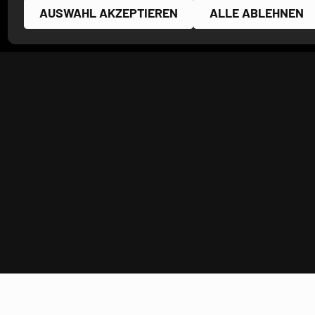
AUSWAHL AKZEPTIEREN
ALLE ABLEHNEN