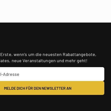
 Erste, wenn’s um die neuesten Rabattangebote,
ates, neue Veranstaltungen und mehr geht!