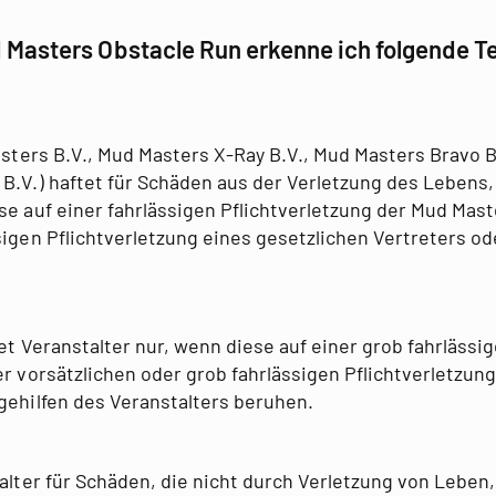
 Masters Obstacle Run erkenne ich folgende 
sters B.V., Mud Masters X-Ray B.V., Mud Masters Bravo B
B.V.) haftet für Schäden aus der Verletzung des Lebens,
se auf einer fahrlässigen Pflichtverletzung der Mud Mast
sigen Pflichtverletzung eines gesetzlichen Vertreters od
t Veranstalter nur, wenn diese auf einer grob fahrlässig
er vorsätzlichen oder grob fahrlässigen Pflichtverletzun
gehilfen des Veranstalters beruhen.
alter für Schäden, die nicht durch Verletzung von Leben