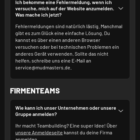
Ich bekomme eine Fehlermeldung, wenn ich
versuche, mich auf der Website anzumelden.
Was mache ich jetzt?
Fehlermeldungen sind natürlich lästig. Manchmal
gibt es zum Glück eine einfache Lösung. Du
kannst es über einen anderen Browser
versuchen oder bei technischen Problemen ein
anderes Gerät verwenden. Sollte das nicht
helfen, schreibe uns eine E-Mail an
service@mudmasters.de
.
FIRMENTEAMS
Wie kann ich unser Unternehmen oder unsere
Gruppe anmelden?
Ihr macht Teambuilding? Eine super Idee! Über
unsere Anmeldeseite
kannst du deine Firma
anmelden.