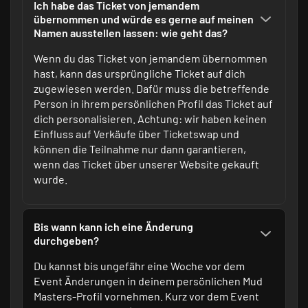
Ich habe das Ticket von jemandem
übernommen und würde es gerne auf meinen
Namen ausstellen lassen: wie geht das?
Wenn du das Ticket von jemandem übernommen
hast, kann das ursprüngliche Ticket auf dich
zugewiesen werden. Dafür muss die betreffende
Person in ihrem persönlichen Profil das Ticket auf
dich personalisieren. Achtung: wir haben keinen
Einfluss auf Verkäufe über Ticketswap und
können die Teilnahme nur dann garantieren,
wenn das Ticket über unserer Website gekauft
wurde.
Bis wann kann ich eine Änderung
durchgeben?
Du kannst bis ungefähr eine Woche vor dem
Event Änderungen in deinem persönlichen Mud
Masters-Profil vornehmen. Kurz vor dem Event