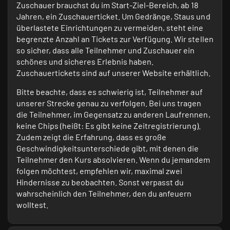
Zuschauer brauchst du im Start-Ziel-Bereich, ab 18
Jahren, ein Zuschauerticket. Um Gedränge, Staus und
überlastete Einrichtungen zu vermeiden, steht eine
begrenzte Anzahl an Tickets zur Verfügung. Wir stellen
so sicher, dass alle Teilnehmer und Zuschauer ein
schönes und sicheres Erlebnis haben.
Zuschauertickets sind auf unserer Website erhältlich.
Bitte beachte, dass es schwierig ist, Teilnehmer auf
unserer Strecke genau zu verfolgen. Bei uns tragen
die Teilnehmer, im Gegensatz zu anderen Laufrennen,
keine Chips (heißt: Es gibt keine Zeitregistrierung).
Zudem zeigt die Erfahrung, dass es große
Geschwindigkeitsunterschiede gibt, mit denen die
Teilnehmer den Kurs absolvieren. Wenn du jemandem
folgen möchtest, empfehlen wir, maximal zwei
Hindernisse zu beobachten. Sonst verpasst du
wahrscheinlich den Teilnehmer, den du anfeuern
wolltest.