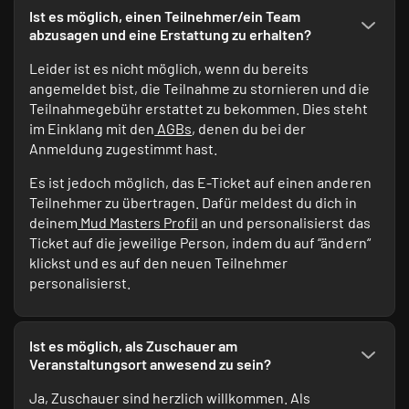
Ist es möglich, einen Teilnehmer/ein Team
abzusagen und eine Erstattung zu erhalten?
Leider ist es nicht möglich, wenn du bereits
angemeldet bist, die Teilnahme zu stornieren und die
Teilnahmegebühr erstattet zu bekommen. Dies steht
im Einklang mit den
AGBs
, denen du bei der
Anmeldung zugestimmt hast.
Es ist jedoch möglich, das E-Ticket auf einen anderen
Teilnehmer zu übertragen. Dafür meldest du dich in
deinem
Mud Masters Profil
an und personalisierst das
Ticket auf die jeweilige Person, indem du auf “ändern“
klickst und es auf den neuen Teilnehmer
personalisierst.
Ist es möglich, als Zuschauer am
Veranstaltungsort anwesend zu sein?
Ja, Zuschauer sind herzlich willkommen. Als