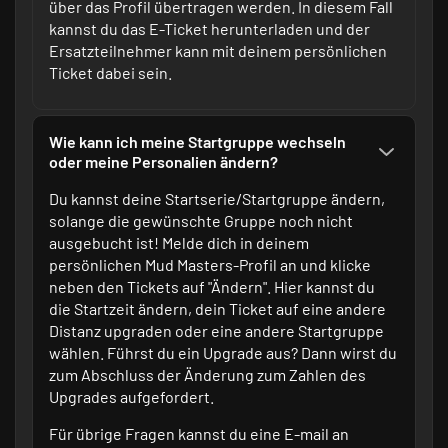
über das Profil übertragen werden. In diesem Fall
kannst du das E-Ticket herunterladen und der
Ersatzteilnehmer kann mit deinem persönlichen
Ticket dabei sein.
Wie kann ich meine Startgruppe wechseln
oder meine Personalien ändern?
Du kannst deine Startserie/Startgruppe ändern,
solange die gewünschte Gruppe noch nicht
ausgebucht ist! Melde dich in deinem
persönlichen Mud Masters-Profil
an und klicke
neben den Tickets auf "Ändern". Hier kannst du
die Startzeit ändern, dein Ticket auf eine andere
Distanz upgraden oder eine andere Startgruppe
wählen. Führst du ein Upgrade aus? Dann wirst du
zum Abschluss der Änderung zum Zahlen des
Upgrades aufgefordert.
Für übrige Fragen kannst du eine E-mail an