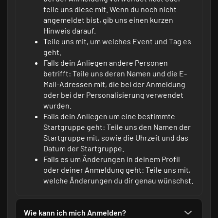
teile uns diese mit. Wenn du noch nicht
angemeldet bist, gib uns einen kurzen
Hinweis darauf.
Teile uns mit, um welches Event und Tag es
geht.
Falls dein Anliegen andere Personen
betrifft: Teile uns deren Namen und die E-
Mail-Adressen mit, die bei der Anmeldung
oder bei der Personalisierung verwendet
wurden.
Falls dein Anliegen um eine bestimmte
Startgruppe geht: Teile uns den Namen der
Startgruppe mit, sowie die Uhrzeit und das
Datum der Startgruppe.
Falls es um Änderungen in deinem Profil
oder deiner Anmeldung geht: Teile uns mit,
welche Änderungen du dir genau wünschst.
Wie kann ich mich Anmelden?