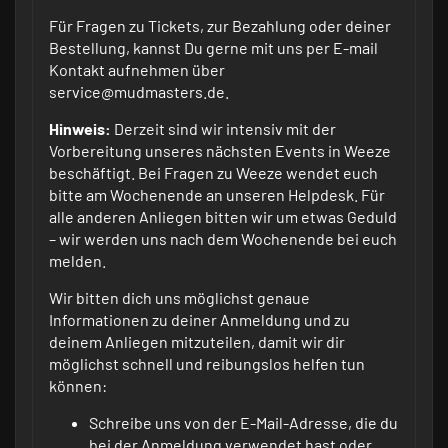
Für Fragen zu Tickets, zur Bezahlung oder deiner
Bestellung, kannst Du gerne mit uns per E-mail
Kontakt aufnehmen über
service@mudmasters.de.
Hinweis:
Derzeit sind wir intensiv mit der
Vorbereitung unseres nächsten Events in Weeze
beschäftigt. Bei Fragen zu Weeze wendet euch
bitte am Wochenende an unseren Helpdesk. Für
alle anderen Anliegen bitten wir um etwas Geduld
– wir werden uns nach dem Wochenende bei euch
melden.
Wir bitten dich uns möglichst genaue
Informationen zu deiner Anmeldung und zu
deinem Anliegen mitzuteilen, damit wir dir
möglichst schnell und reibungslos helfen tun
können:
Schreibe uns von der E-Mail-Adresse, die du
bei der Anmeldung verwendet hast oder