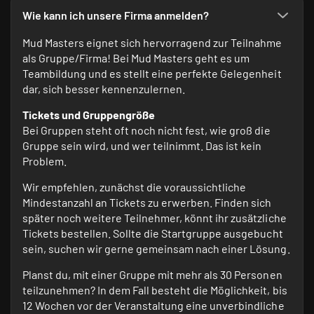
Wie kann ich unsere Firma anmelden?
Mud Masters eignet sich hervorragend zur Teilnahme
als Gruppe/Firma! Bei Mud Masters geht es um
Teambildung und es stellt eine perfekte Gelegenheit
dar, sich besser kennenzulernen.
Tickets und Gruppengröße
Bei Gruppen steht oft noch nicht fest, wie groß die
Gruppe sein wird, und wer teilnimmt. Das ist kein
Problem.
Wir empfehlen, zunächst die voraussichtliche
Mindestanzahl an Tickets zu erwerben. Finden sich
später noch weitere Teilnehmer, könnt ihr zusätzliche
Tickets bestellen. Sollte die Startgruppe ausgebucht
sein, suchen wir gerne gemeinsam nach einer Lösung.
Planst du, mit einer Gruppe mit mehr als 30 Personen
teilzunehmen? In dem Fall besteht die Möglichkeit, bis
12 Wochen vor der Veranstaltung eine unverbindliche