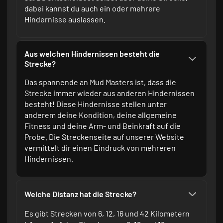
dabei kannst du auch ein oder mehrere
Hindernisse auslassen.
Aus welchen Hindernissen besteht die
Strecke?
Das spannende an Mud Masters ist, dass die
Strecke immer wieder aus anderen Hindernissen
besteht! Diese Hindernisse stellen unter
anderem deine Kondition, deine allgemeine
Fitness und deine Arm- und Beinkraft auf die
Probe. Die Streckenseite auf
unserer Website
vermittelt dir einen Eindruck von mehreren
Hindernissen.
Welche Distanz hat die Strecke?
Es gibt Strecken von 6, 12, 16 und 42 Kilometern