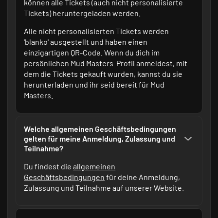
können alle Tickets (auch nicht personalisierte
Tickets) heruntergeladen werden.
Alle nicht personalisierten Tickets werden
'blanko' ausgestellt und haben einen
einzigartigen QR-Code. Wenn du dich im
persönlichen Mud Masters-Profil anmeldest, mit
dem die Tickets gekauft wurden, kannst du sie
herunterladen und ihr seid bereit für Mud
Masters.
Welche allgemeinen Geschäftsbedingungen
gelten für meine Anmeldung, Zulassung und
Teilnahme?
Du findest die
allgemeinen
Geschäftsbedingungen
für deine Anmeldung,
Zulassung und Teilnahme auf unserer Website.