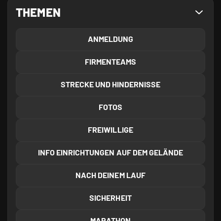
THEMEN
ANMELDUNG
FIRMENTEAMS
STRECKE UND HINDERNISSE
FOTOS
FREIWILLIGE
INFO EINRICHTUNGEN AUF DEM GELÄNDE
NACH DEINEM LAUF
SICHERHEIT
MARATHON