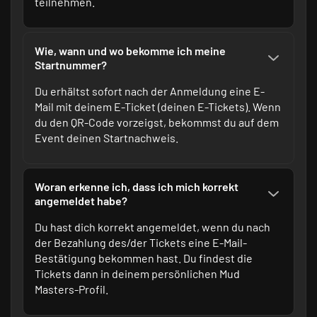
teilnehmen.
Wie, wann und wo bekomme ich meine
Startnummer?
Du erhältst sofort nach der Anmeldung eine E-
Mail mit deinem E-Ticket (deinen E-Tickets). Wenn
du den QR-Code vorzeigst, bekommst du auf dem
Event deinen Startnachweis.
Woran erkenne ich, dass ich mich korrekt
angemeldet habe?
Du hast dich korrekt angemeldet, wenn du nach
der Bezahlung des/der Tickets eine E-Mail-
Bestätigung bekommen hast. Du findest die
Tickets dann in deinem persönlichen
Mud
Masters-Profil
.