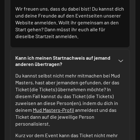
Wir freuen uns, dass du dabei bist! Du kannst dich
und deine Freunde auf
den Eventseiten
unserer
Website anmelden. Wollt ihr gemeinsam an den
Start gehen? Dann müsst ihr euch alle für
dieselbe Startzeit anmelden.
Kann ich meinen Startnachweis auf jemand
anderen übertragen?
Du kannst selbst nicht mehr mitmachen bei Mud
Masters, hast aber jemanden gefunden, der das
Ticket (die Tickets) übernehmen möchte? In
diesem Fall kannst du das Ticket (die Tickets)
zuweisen an diese Person(en), indem du dich in
deinem
Mud Masters-Profil
anmeldest und das
Ticket dann auf die jeweilige Person
personalisierst.
Kurz vor dem Event kann das Ticket nicht mehr