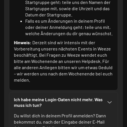
Startgruppe geht: teile uns den Namen der
Startgruppe mit, sowie die Uhrzeit und das
Datum der Startgruppe.
Falls es um Änderungen in deinem Profil
oder deiner Anmeldung geht: teile uns mit,
welche Änderungen du dir genau wünschst.
Hinweis:
Derzeit sind wir intensiv mit der
Vorbereitung unseres nächsten Events in Weeze
beschäftigt. Bei Fragen zu Weeze wendet euch
bitte am Wochenende an unseren Helpdesk. Für
alle anderen Anliegen bitten wir um etwas Geduld
– wir werden uns nach dem Wochenende bei euch
melden.
Ich habe meine Login-Daten nicht mehr. Was
muss ich tun?
Du willst dich in
deinem Profil
anmelden? Dann
bekommst du, nach der Eingabe deiner E-Mail