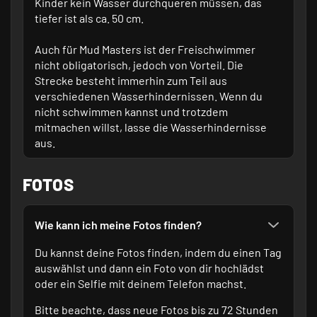
Kinder kein Wasser durchqueren müssen, das
tiefer ist als ca. 50 cm.
Auch für Mud Masters ist der Freischwimmer
nicht obligatorisch, jedoch von Vorteil. Die
Strecke besteht immerhin zum Teil aus
verschiedenen Wasserhindernissen. Wenn du
nicht schwimmen kannst und trotzdem
mitmachen willst, lasse die Wasserhindernisse
aus.
FOTOS
Wie kann ich meine Fotos finden?
Du kannst deine Fotos finden, indem du einen Tag
auswählst und dann ein Foto von dir hochlädst
oder ein Selfie mit deinem Telefon machst.
Bitte beachte, dass neue Fotos bis zu 72 Stunden