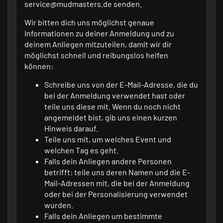
service@mudmasters.de senden.
Wir bitten dich uns möglichst genaue
Informationen zu deiner Anmeldung und zu
deinem Anliegen mitzuteilen, damit wir dir
möglichst schnell und reibungslos helfen
können:
Schreibe uns von der E-Mail-Adresse, die du
bei der Anmeldung verwendet hast oder
teile uns diese mit. Wenn du noch nicht
angemeldet bist, gib uns einen kurzen
Hinweis darauf.
Teile uns mit, um welches Event und
welchen Tag es geht.
Falls dein Anliegen andere Personen
betrifft: teile uns deren Namen und die E-
Mail-Adressen mit, die bei der Anmeldung
oder bei der Personalisierung verwendet
wurden.
Falls dein Anliegen um bestimmte