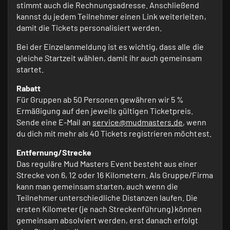
stimmt auch die Rechnungsadresse. Anschließend
kannst du jedem Teilnehmer einen Link weiterleiten,
damit die Tickets personalisiert werden.
Bei der Einzelanmeldung ist es wichtig, dass alle die
gleiche Startzeit wählen, damit ihr auch gemeinsam
startet.
Rabatt
Für Gruppen ab 50 Personen gewähren wir 5 %
Ermäßigung auf den jeweils gültigen Ticketpreis.
Sende eine E-Mail an
service@mudmasters.de
, wenn
du dich mit mehr als 40 Tickets registrieren möchtest.
Entfernung/Strecke
Das reguläre Mud Masters Event besteht aus einer
Strecke von 6, 12 oder 16 Kilometern. Als Gruppe/Firma
kann man gemeinsam starten, auch wenn die
Teilnehmer unterschiedliche Distanzen laufen. Die
ersten Kilometer (je nach Streckenführung) können
gemeinsam absolviert werden, erst danach erfolgt