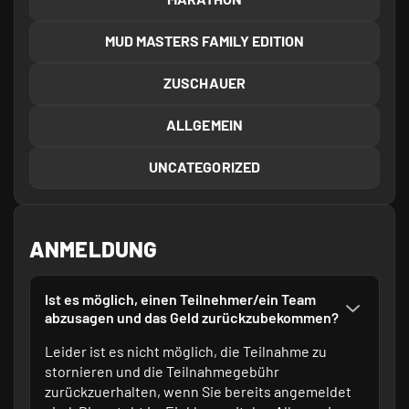
MUD MASTERS FAMILY EDITION
ZUSCHAUER
ALLGEMEIN
UNCATEGORIZED
ANMELDUNG
Ist es möglich, einen Teilnehmer/ein Team
abzusagen und das Geld zurückzubekommen?
Leider ist es nicht möglich, die Teilnahme zu
stornieren und die Teilnahmegebühr
zurückzuerhalten, wenn Sie bereits angemeldet