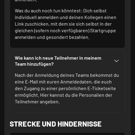
Was du auch noch tun könntest: Dich selbst
individuell anmelden und deinen Kollegen einen
Link zuschicken, mit dem sie sich selbst in der
gleichen (sofern noch verfügbaren) Startgruppe
anmelden und gesondert bezahlen.
Wie kann ich neue Teilnehmer in meinem
Team hinzufügen?
Nach der Anmeldung deines Teams bekommst du
eine E-Mail mit euren Anmeldedaten, die euch
den Zugang zu einer persönlichen E-Ticketseite
ermöglicht. Hier kannst du die Personalien der
Teilnehmer angeben.
STRECKE UND HINDERNISSE