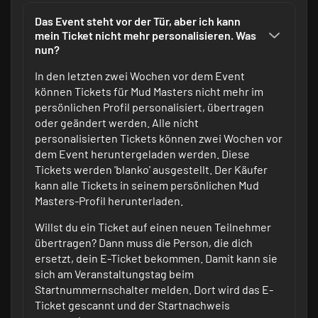
Das Event steht vor der Tür, aber ich kann
mein Ticket nicht mehr personalisieren. Was
nun?
In den letzten zwei Wochen vor dem Event
können Tickets für Mud Masters nicht mehr im
persönlichen Profil personalisiert, übertragen
oder geändert werden. Alle nicht
personalisierten Tickets können zwei Wochen vor
dem Event heruntergeladen werden. Diese
Tickets werden 'blanko' ausgestellt. Der Käufer
kann alle Tickets in seinem persönlichen Mud
Masters-Profil herunterladen.
Willst du ein Ticket auf einen neuen Teilnehmer
übertragen? Dann muss die Person, die dich
ersetzt, dein E-Ticket bekommen. Damit kann sie
sich am Veranstaltungstag beim
Startnummernschalter melden. Dort wird das E-
Ticket gescannt und der Startnachweis