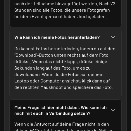
nach der Teilnahme hinzugefügt werden. Nach 72
Stunden sind alle Fotos, die unsere Fotografen
bei dem Event gemacht haben, hochgeladen.
Wie kann ich meine Fotos herunterladen?
Du kannst Fotos herunterladen, indem du auf den
“Download”-Button unten rechts auf dem Foto
drückst. Wenn das nicht klappt, drücke einige
Sekunden lang auf das Foto, um es zu
downloaden. Wenn du die Fotos auf deinem
Laptop oder Computer ansiehst, klick dann auf
den rechten Mausknopf und speichere das Foto.
Meine Frage ist hier nicht dabei. Wie kann ich
mich mit euch in Verbindung setzen?
Wenn die Antwort auf deine Frage nicht in den
obigen FAQ's steht, kannst du uns eine E-Mail an