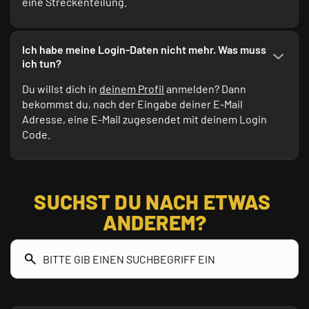
eine Streckenteilung.
Ich habe meine Login-Daten nicht mehr. Was muss
ich tun?
Du willst dich in
deinem Profil
anmelden? Dann
bekommst du, nach der Eingabe deiner E-Mail
Adresse, eine E-Mail zugesendet mit deinem Login
Code.
SUCHST DU NACH ETWAS 
ANDEREM?