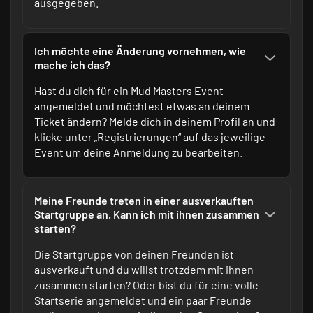
ausgegeben.
Ich möchte eine Änderung vornehmen, wie
mache ich das?
Hast du dich für ein Mud Masters Event
angemeldet und möchtest etwas an deinem
Ticket ändern? Melde dich in
deinem Profil
an und
klicke unter „Registrierungen“ auf das jeweilige
Event um deine Anmeldung zu bearbeiten.
Meine Freunde treten in einer ausverkauften
Startgruppe an. Kann ich mit ihnen zusammen
starten?
Die Startgruppe von deinen Freunden ist
ausverkauft und du willst trotzdem mit ihnen
zusammen starten? Oder bist du für eine volle
Startserie angemeldet und ein paar Freunde