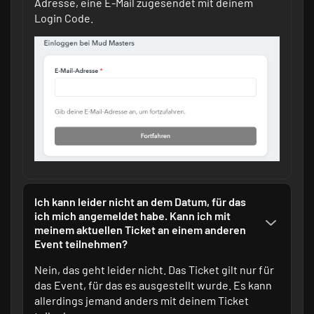
Adresse, eine E-Mail zugesendet mit deinem
Login Code.
Ich kann leider nicht an dem Datum, für das
ich mich angemeldet habe. Kann ich mit
meinem aktuellen Ticket an einem anderen
Event teilnehmen?
Nein, das geht leider nicht. Das Ticket gilt nur für
das Event, für das es ausgestellt wurde. Es kann
allerdings jemand anders mit deinem Ticket