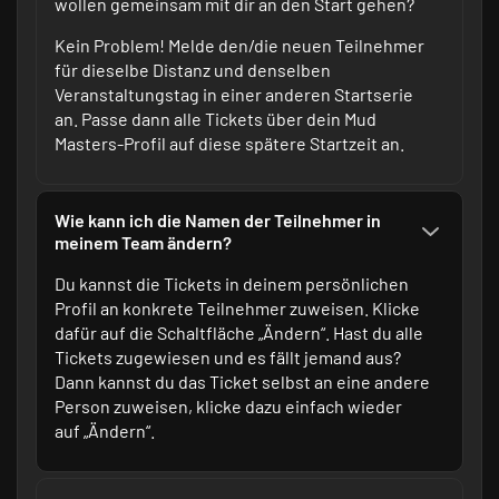
wollen gemeinsam mit dir an den Start gehen?
Kein Problem! Melde den/die neuen Teilnehmer
für dieselbe Distanz und denselben
Veranstaltungstag in einer anderen Startserie
an. Passe dann alle Tickets über dein
Mud
Masters-Profil
auf diese spätere Startzeit an.
Wie kann ich die Namen der Teilnehmer in
meinem Team ändern?
Du kannst die Tickets in deinem persönlichen
Profil an konkrete Teilnehmer zuweisen. Klicke
dafür auf die Schaltfläche „Ändern“. Hast du alle
Tickets zugewiesen und es fällt jemand aus?
Dann kannst du das Ticket selbst an eine andere
Person zuweisen, klicke dazu einfach wieder
auf „Ändern“.