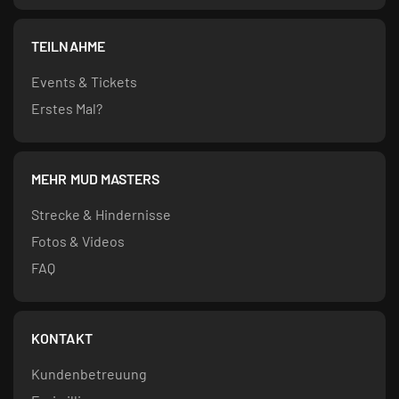
TEILNAHME
Events & Tickets
Erstes Mal?
MEHR MUD MASTERS
Strecke & Hindernisse
Fotos & Videos
FAQ
KONTAKT
Kundenbetreuung