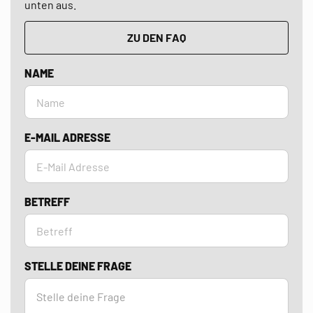
unten aus.
ZU DEN FAQ
NAME
E-MAIL ADRESSE
BETREFF
STELLE DEINE FRAGE