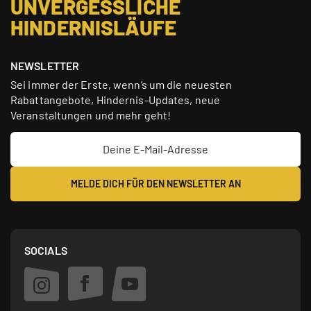
UNVERGESSLICHE
HINDERNISLÄUFE
NEWSLETTER
Sei immer der Erste, wenn’s um die neuesten
Rabattangebote, Hindernis-Updates, neue
Veranstaltungen und mehr geht!
SOCIALS