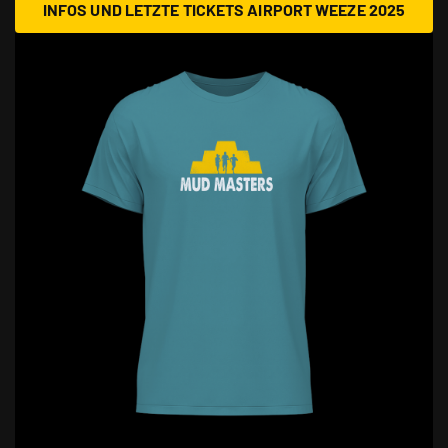
INFOS UND LETZTE TICKETS AIRPORT WEEZE 2025