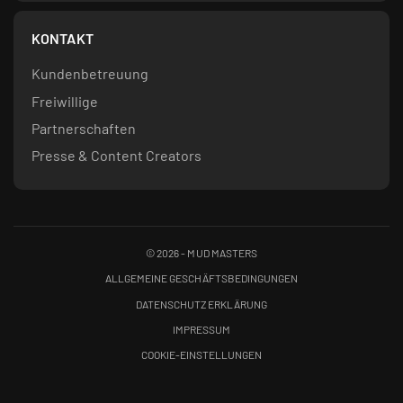
KONTAKT
Kundenbetreuung
Freiwillige
Partnerschaften
Presse & Content Creators
©
2026
- MUD MASTERS
ALLGEMEINE GESCHÄFTSBEDINGUNGEN
DATENSCHUTZERKLÄRUNG
IMPRESSUM
COOKIE-EINSTELLUNGEN