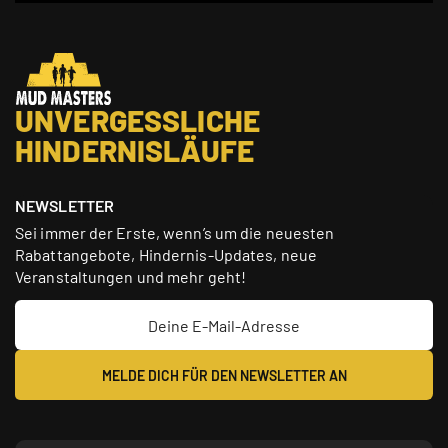
UNVERGESSLICHE
HINDERNISLÄUFE
NEWSLETTER
Sei immer der Erste, wenn’s um die neuesten
Rabattangebote, Hindernis-Updates, neue
Veranstaltungen und mehr geht!