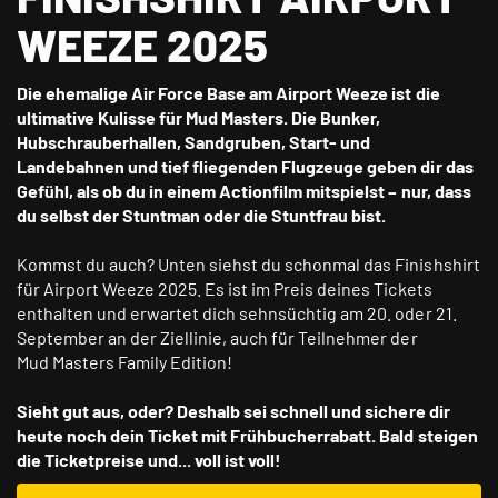
WEEZE 2025
Die ehemalige Air Force Base am Airport Weeze ist die
ultimative Kulisse für Mud Masters. Die Bunker,
Hubschrauberhallen, Sandgruben, Start- und
Landebahnen und tief fliegenden Flugzeuge geben dir das
Gefühl, als ob du in einem Actionfilm mitspielst – nur, dass
du selbst der Stuntman oder die Stuntfrau bist.
Kommst du auch? Unten siehst du schonmal das Finishshirt
für Airport Weeze 2025. Es ist im Preis deines Tickets
enthalten und erwartet dich sehnsüchtig am 20. oder 21.
September an der Ziellinie, auch für Teilnehmer der
Mud Masters Family Edition!
Sieht gut aus, oder? Deshalb sei schnell und sichere dir
heute noch dein Ticket mit Frühbucherrabatt. Bald steigen
die Ticketpreise und... voll ist voll!