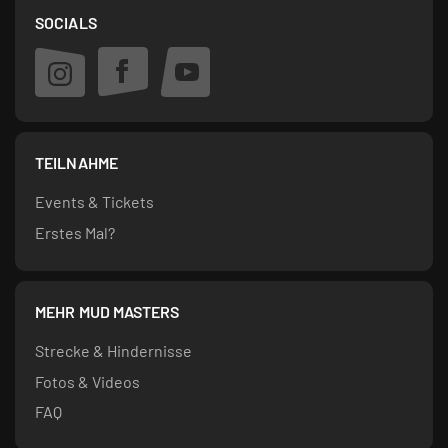
SOCIALS
TEILNAHME
Events & Tickets
Erstes Mal?
MEHR MUD MASTERS
Strecke & Hindernisse
Fotos & Videos
FAQ