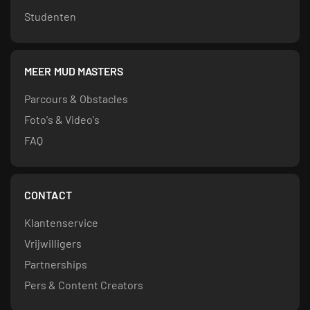
Studenten
MEER MUD MASTERS
Parcours & Obstacles
Foto's & Video's
FAQ
CONTACT
Klantenservice
Vrijwilligers
Partnerships
Pers & Content Creators