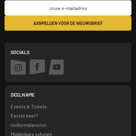
SOCIALS
DEELNAME
Events & Tickets
Eerste keer?
Uniformdiensten
Middelbare scholen