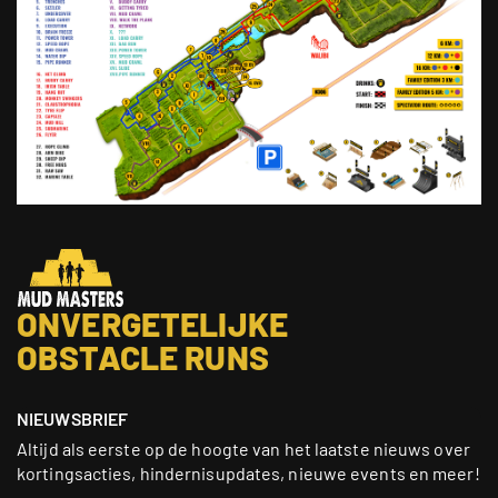
ONVERGETELIJKE
OBSTACLE RUNS
NIEUWSBRIEF
Altijd als eerste op de hoogte van het laatste nieuws over
kortingsacties, hindernisupdates, nieuwe events en meer!