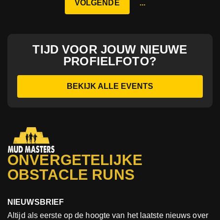
VOLGENDE
...
TIJD VOOR JOUW NIEUWE
PROFIELFOTO?
BEKIJK ALLE EVENTS
ONVERGETELIJKE
OBSTACLE RUNS
NIEUWSBRIEF
Altijd als eerste op de hoogte van het laatste nieuws over