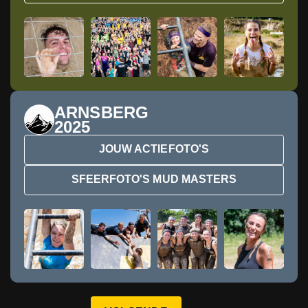
ARNSBERG
2025
JOUW ACTIEFOTO'S
SFEERFOTO'S MUD MASTERS