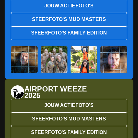
JOUW ACTIEFOTO'S
SFEERFOTO'S MUD MASTERS
SFEERFOTO'S FAMILY EDITION
AIRPORT WEEZE
2025
JOUW ACTIEFOTO'S
SFEERFOTO'S MUD MASTERS
SFEERFOTO'S FAMILY EDITION