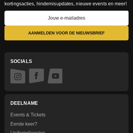
kortingsacties, hindernisupdates, nieuwe events en meer!
SOCIALS
DEELNAME
Events & Tickets
Eerste keer?
Uniformdiensten