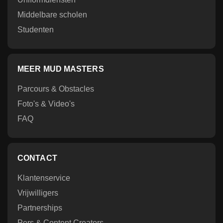
Middelbare scholen
Studenten
MEER MUD MASTERS
Parcours & Obstacles
Foto's & Video's
FAQ
CONTACT
Klantenservice
Vrijwilligers
Partnerships
Pers & Content Creators