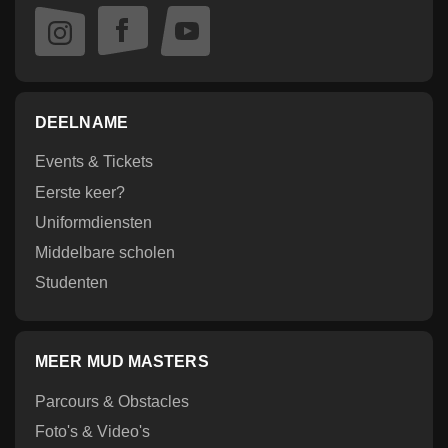
DEELNAME
Events & Tickets
Eerste keer?
Uniformdiensten
Middelbare scholen
Studenten
MEER MUD MASTERS
Parcours & Obstacles
Foto's & Video's