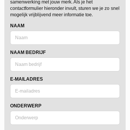
samenwerking met jouw merk. Als je het
contactformulier hieronder invult, sturen we je zo snel
mogelijk vrijblijvend meer informatie toe.
NAAM
NAAM BEDRIJF
E-MAILADRES
ONDERWERP