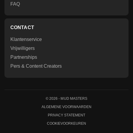
FAQ
CONTACT
Klantenservice
Vrijwilligers
Partnerships
Pers & Content Creators
©
2026
- MUD MASTERS
ALGEMENE VOORWAARDEN
PRIVACY STATEMENT
COOKIEVOORKEUREN