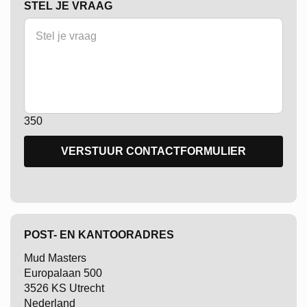
STEL JE VRAAG
350
POST- EN KANTOORADRES
Mud Masters
Europalaan 500
3526 KS Utrecht
Nederland