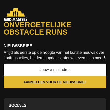
ONVERGETELIJKE
OBSTACLE RUNS
NIEUWSBRIEF
Altijd als eerste op de hoogte van het laatste nieuws over
kortingsacties, hindernisupdates, nieuwe events en meer!
SOCIALS