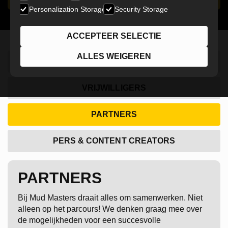
Personalization Storage
Security Storage
ACCEPTEER SELECTIE
ALLES WEIGEREN
DEELNEMERS
VRIJWILLIGERS
PARTNERS
PERS & CONTENT CREATORS
PARTNERS
Bij Mud Masters draait alles om samenwerken. Niet
alleen op het parcours! We denken graag mee over
de mogelijkheden voor een succesvolle