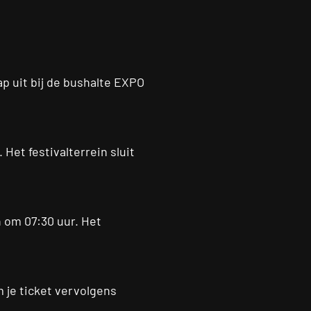
ap uit bij de bushalte EXPO
Het festivalterrein sluit
 om 07:30 uur. Het
 je ticket vervolgens