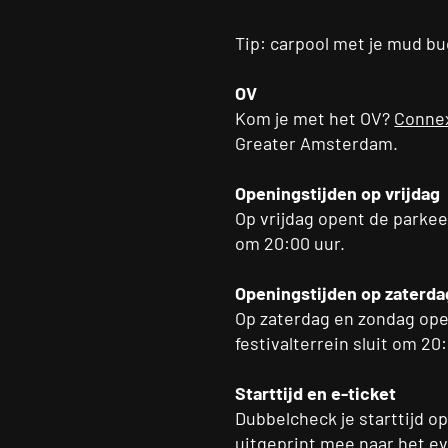
Tip: carpool met je mud bu
OV
Kom je met het OV?
Conne
Greater Amsterdam.
Openingstijden op vrijdag
Op vrijdag opent de parkeer
om 20:00 uur.
Openingstijden op zaterda
Op zaterdag en zondag ope
festivalterrein sluit om 20
Starttijd en e-ticket
Dubbelcheck je starttijd op
uitgeprint mee naar het ev