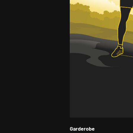
Garderobe