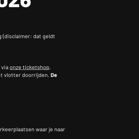
 (disclaimer: dat geldt
 via
onze ticketshop
.
t vlotter doorrijden.
De
rkeerplaatsen waar je naar