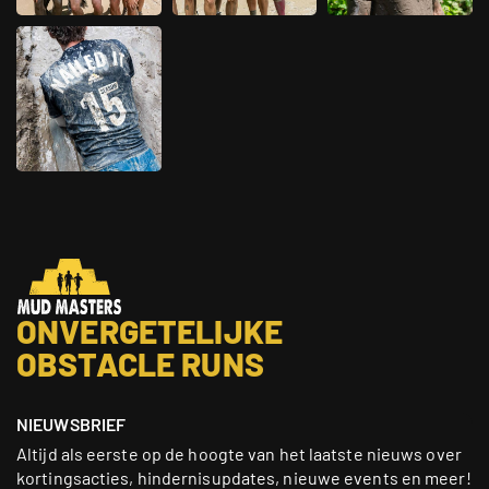
ONVERGETELIJKE
OBSTACLE RUNS
NIEUWSBRIEF
Altijd als eerste op de hoogte van het laatste nieuws over
kortingsacties, hindernisupdates, nieuwe events en meer!