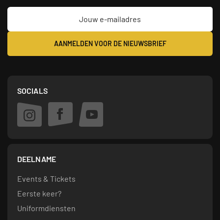
SOCIALS
DEELNAME
Events & Tickets
Eerste keer?
Uniformdiensten