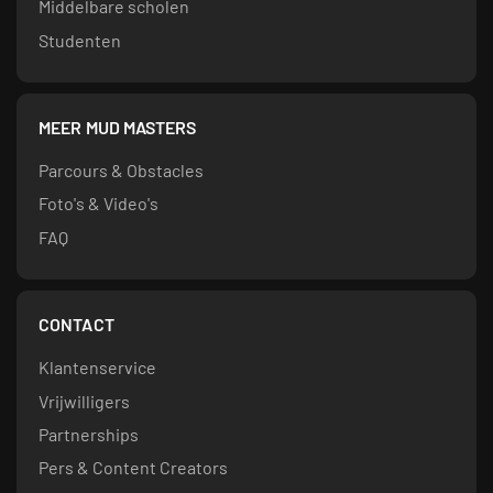
Middelbare scholen
Studenten
MEER MUD MASTERS
Parcours & Obstacles
Foto's & Video's
FAQ
CONTACT
Klantenservice
Vrijwilligers
Partnerships
Pers & Content Creators