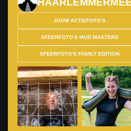
HAARLEMMERME
JOUW ACTIEFOTO'S
SFEERFOTO'S MUD MASTERS
SFEERFOTO'S FAMILY EDITION