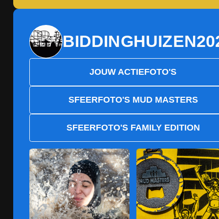
BIDDINGHUIZEN
20
JOUW ACTIEFOTO'S
SFEERFOTO'S MUD MASTERS
SFEERFOTO'S FAMILY EDITION