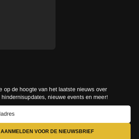
ste op de hoogte van het laatste nieuws over
, hindernisupdates, nieuwe events en meer!