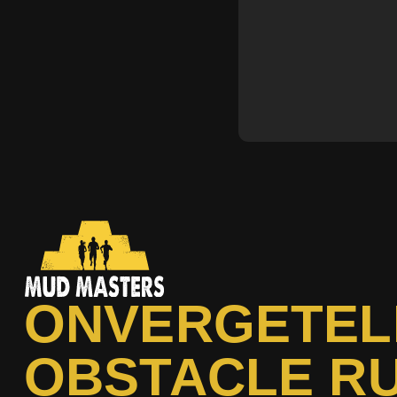
ONVERGETEL
OBSTACLE R