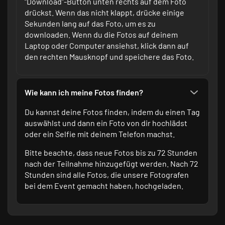
“Download”-Button unten rechts auf dem Foto
drückst. Wenn das nicht klappt, drücke einige
Sekunden lang auf das Foto, um es zu
downloaden. Wenn du die Fotos auf deinem
Laptop oder Computer ansiehst, klick dann auf
den rechten Mausknopf und speichere das Foto.
Wie kann ich meine Fotos finden?
Du kannst deine Fotos finden, indem du einen Tag
auswählst und dann ein Foto von dir hochlädst
oder ein Selfie mit deinem Telefon machst.
Bitte beachte, dass neue Fotos bis zu 72 Stunden
nach der Teilnahme hinzugefügt werden. Nach 72
Stunden sind alle Fotos, die unsere Fotografen
bei dem Event gemacht haben, hochgeladen.