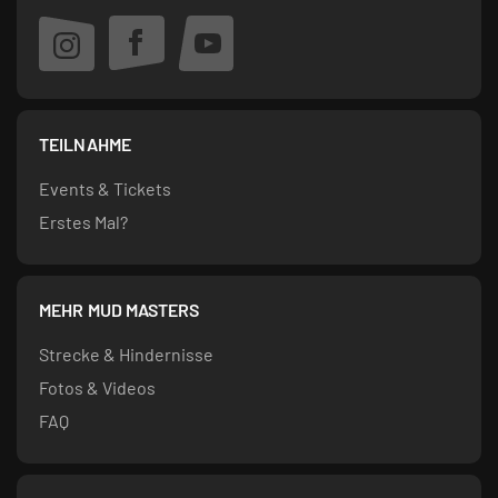
TEILNAHME
Events & Tickets
Erstes Mal?
MEHR MUD MASTERS
Strecke & Hindernisse
Fotos & Videos
FAQ