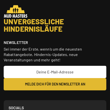
UNVERGESSLICHE
HINDERNISLÄUFE
NEWSLETTER
Sei immer der Erste, wenn’s um die neuesten
Rabattangebote, Hindernis-Updates, neue
Veranstaltungen und mehr geht!
SOCIALS