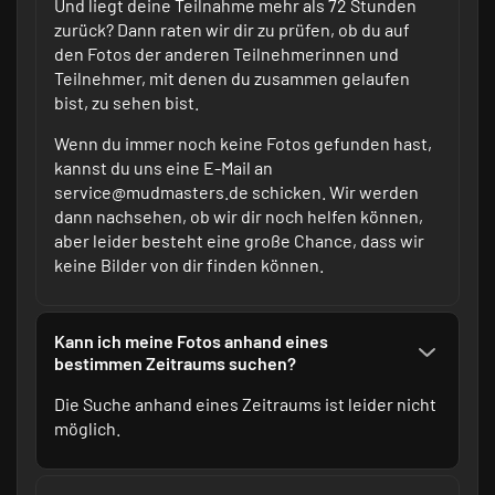
Und liegt deine Teilnahme mehr als 72 Stunden
zurück? Dann raten wir dir zu prüfen, ob du auf
den Fotos der anderen Teilnehmerinnen und
Teilnehmer, mit denen du zusammen gelaufen
bist, zu sehen bist.
Wenn du immer noch keine Fotos gefunden hast,
kannst du uns eine E-Mail an
service@mudmasters.de schicken. Wir werden
dann nachsehen, ob wir dir noch helfen können,
aber leider besteht eine große Chance, dass wir
keine Bilder von dir finden können.
Kann ich meine Fotos anhand eines
bestimmen Zeitraums suchen?
Die Suche anhand eines Zeitraums ist leider nicht
möglich.