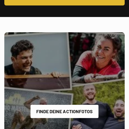
FINDE DEINE ACTIONFOTOS