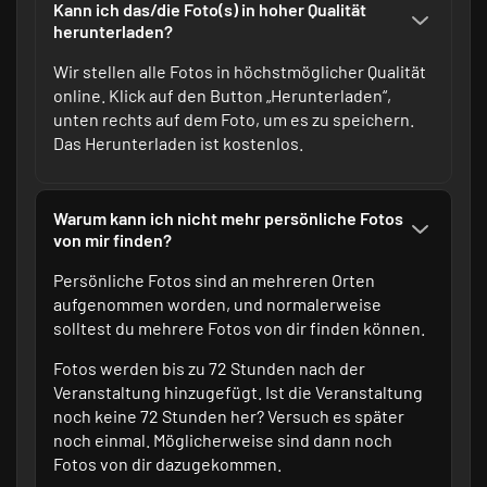
Kann ich das/die Foto(s) in hoher Qualität
herunterladen?
Wir stellen alle Fotos in höchstmöglicher Qualität
online. Klick auf den Button „Herunterladen“,
unten rechts auf dem Foto, um es zu speichern.
Das Herunterladen ist kostenlos.
Warum kann ich nicht mehr persönliche Fotos
von mir finden?
Persönliche Fotos sind an mehreren Orten
aufgenommen worden, und normalerweise
solltest du mehrere Fotos von dir finden können.
Fotos werden bis zu 72 Stunden nach der
Veranstaltung hinzugefügt. Ist die Veranstaltung
noch keine 72 Stunden her? Versuch es später
noch einmal. Möglicherweise sind dann noch
Fotos von dir dazugekommen.