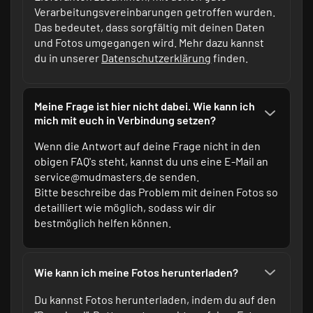
Verarbeitungsvereinbarungen getroffen wurden.
Das bedeutet, dass sorgfältig mit deinen Daten
und Fotos umgegangen wird. Mehr dazu kannst
du in unserer
Datenschutzerklärung
finden.
Meine Frage ist hier nicht dabei. Wie kann ich
mich mit euch in Verbindung setzen?
Wenn die Antwort auf deine Frage nicht in den
obigen FAQ's steht, kannst du uns eine E-Mail an
service@mudmasters.de senden.
Bitte beschreibe das Problem mit deinen Fotos so
detailliert wie möglich, sodass wir dir
bestmöglich helfen können.
Wie kann ich meine Fotos herunterladen?
Du kannst Fotos herunterladen, indem du auf den