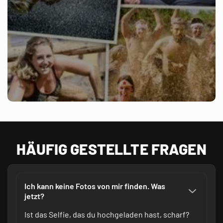
HÄUFIG GESTELLTE FRAGEN
Ich kann keine Fotos von mir finden. Was
jetzt?
Ist das Selfie, das du hochgeladen hast, scharf?