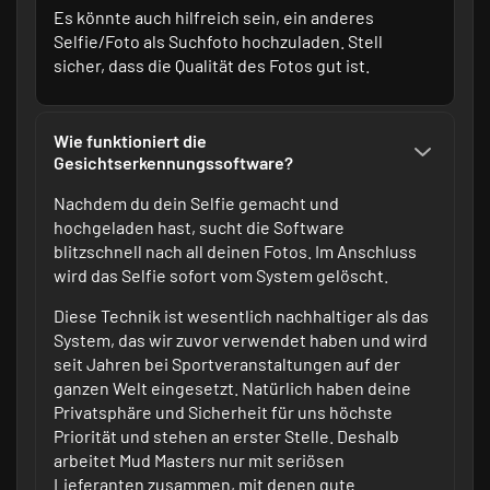
Es könnte auch hilfreich sein, ein anderes
Selfie/Foto als Suchfoto hochzuladen. Stell
sicher, dass die Qualität des Fotos gut ist.
Wie funktioniert die
Gesichtserkennungssoftware?
Nachdem du dein Selfie gemacht und
hochgeladen hast, sucht die Software
blitzschnell nach all deinen Fotos. Im Anschluss
wird das Selfie sofort vom System gelöscht.
Diese Technik ist wesentlich nachhaltiger als das
System, das wir zuvor verwendet haben und wird
seit Jahren bei Sportveranstaltungen auf der
ganzen Welt eingesetzt. Natürlich haben deine
Privatsphäre und Sicherheit für uns höchste
Priorität und stehen an erster Stelle. Deshalb
arbeitet Mud Masters nur mit seriösen
Lieferanten zusammen, mit denen gute