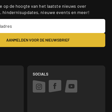
ste op de hoogte van het laatste nieuws over
s, hindernisupdates, nieuwe events en meer!
SOCIALS