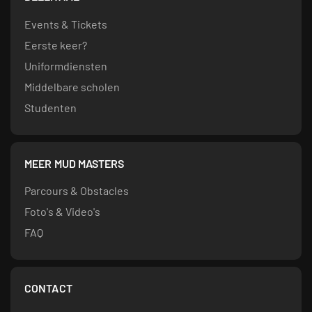
Events & Tickets
Eerste keer?
Uniformdiensten
Middelbare scholen
Studenten
MEER MUD MASTERS
Parcours & Obstacles
Foto's & Video's
FAQ
CONTACT