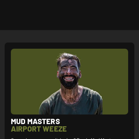
MUD MASTERS
AIRPORT WEEZE