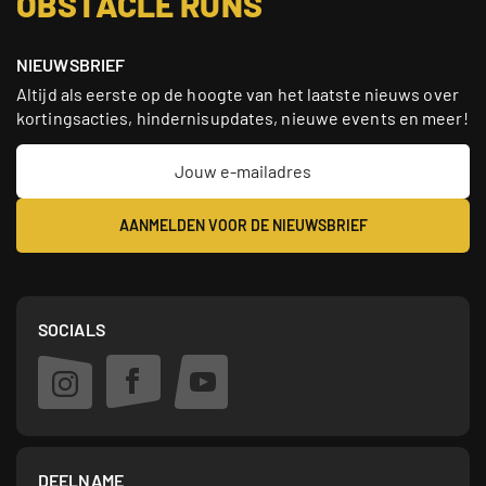
OBSTACLE RUNS
NIEUWSBRIEF
Altijd als eerste op de hoogte van het laatste nieuws over
kortingsacties, hindernisupdates, nieuwe events en meer!
SOCIALS
DEELNAME