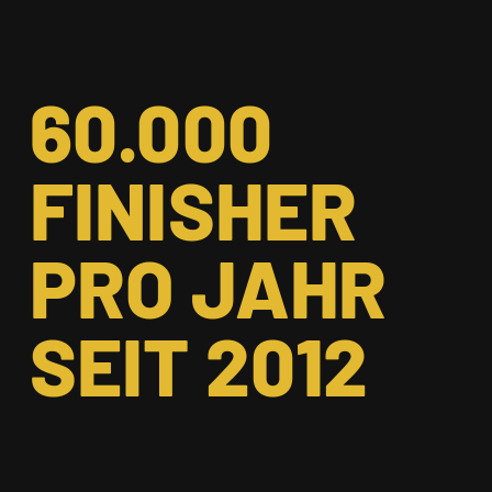
60.000
FINISHER
PRO JAHR
SEIT 2012