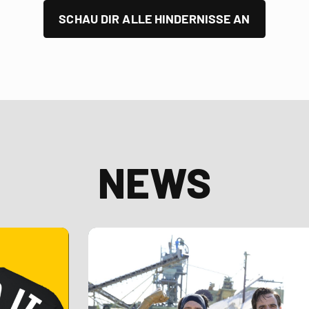
SCHAU DIR ALLE HINDERNISSE AN
NEWS