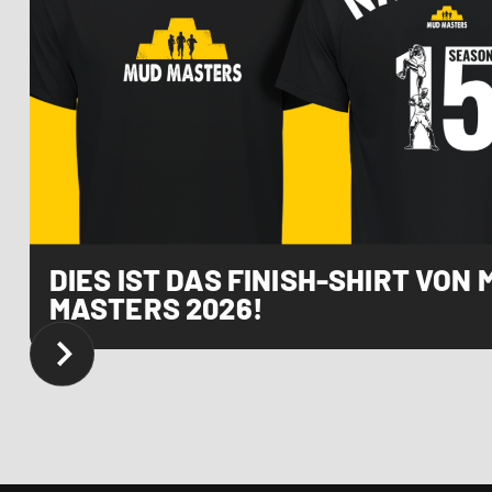
DIES IST DAS FINISH-SHIRT VON
MASTERS 2026!