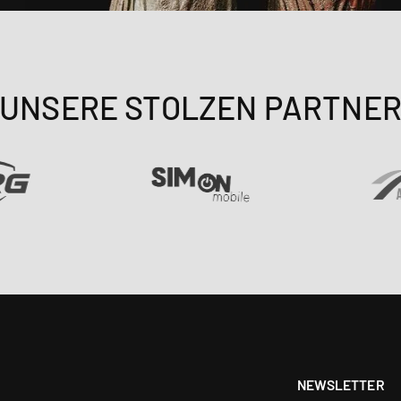
UNSERE STOLZEN PARTNE
NEWSLETTER