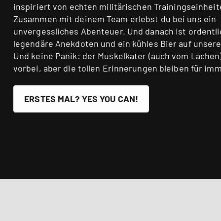
inspiriert von echten militärischen Trainingseinheit
Zusammen mit deinem Team erlebst du bei uns ein
unvergessliches Abenteuer. Und danach ist ordentlic
legendäre Anekdoten und ein kühles Bier auf unsere
Und keine Panik: der Muskelkater (auch vom Lachen
vorbei, aber die tollen Erinnerungen bleiben für imm
ERSTES MAL? YES YOU CAN!